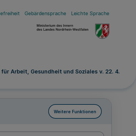
efreiheit
Gebärdensprache
Leichte Sprache
ür Arbeit, Gesundheit und Soziales v. 22. 4.
Weitere Funktionen