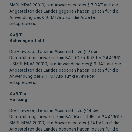
SMBl. NRW. 20310) zur Anwendung des § 7 BAT auf die
Angestellten des Landes gegeben haben, gelten für die
Anwendung des § 10 MTArb auf die Arbeiter
entsprechend.
Zu § 11
Schweigepflicht
Die Hinweise, die wir in Abschnitt II zu § 9 der
Durchführungshinweise zum BAT (Gem. RdErl. v. 24.4.1961
- SMBl. NRW. 20310) zur Anwendung des § 9 BAT auf die
Angestellten des Landes gegeben haben, gelten für die
Anwendung des § 11 MTArb auf die Arbeiter
entsprechend.
Zu § 11 a
Haftung
Die Hinweise, die wir in Abschnitt II zu § 14 der
Durchführungshinweise zum BAT(Gem. RdErl. v. 24.4.1961 -
SMBl. NRW. 20310) zur Anwendung des § 14 BAT auf die
Angestellten des Landes gegeben haben, gelten für die