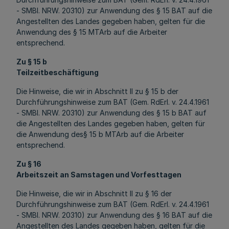
- SMBl. NRW. 20310) zur Anwendung des § 15 BAT auf die
Angestellten des Landes gegeben haben, gelten für die
Anwendung des § 15 MTArb auf die Arbeiter
entsprechend.
Zu § 15 b
Teilzeitbeschäftigung
Die Hinweise, die wir in Abschnitt II zu § 15 b der
Durchführungshinweise zum BAT (Gem. RdErl. v. 24.4.1961
- SMBl. NRW. 20310) zur Anwendung des § 15 b BAT auf
die Angestellten des Landes gegeben haben, gelten für
die Anwendung des§ 15 b MTArb auf die Arbeiter
entsprechend.
Zu § 16
Arbeitszeit an Samstagen und Vorfesttagen
Die Hinweise, die wir in Abschnitt II zu § 16 der
Durchführungshinweise zum BAT (Gem. RdErl. v. 24.4.1961
- SMBl. NRW. 20310) zur Anwendung des § 16 BAT auf die
Angestellten des Landes gegeben haben, gelten für die