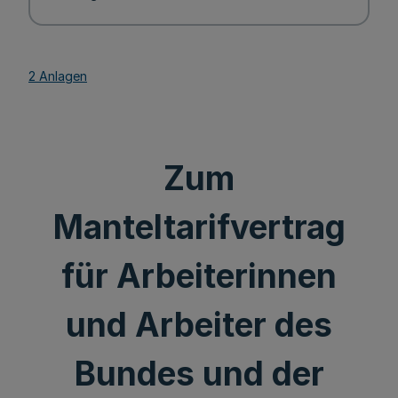
2 Anlagen
Zum
Manteltarifvertrag
für Arbeiterinnen
und Arbeiter des
Bundes und der