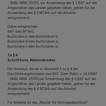
- SMBl. NRW. 20310) zur Anwendung des § 3 BAT auf die
Angestellten des Landes gegeben haben, gelten für die
Anwendung des § 3 MTArb auf die Arbeiter
entsprechend.
Dabei entsprechen:
BAT dem MTArb,
Buchstabe b dem Buchstaben h,
Buchstabe d dem Buchstaben d,
Buchstabe n dem Buchstaben m.
Zu § 4
Schriftform, Nebenabreden
Die Hinweise, die wir in Abschnitt II zu § 4 der
Durchführungshinweise zum BAT (Gem. RdErl. v. 24.4.1961
- SMBl. NRW. 20310)zur Anwendung des § 4 BAT auf die
Angestellten des Landes gegeben haben, gelten für die
Anwendung des § 4 MTArb auf die Arbeiter
entsprechend.
Für Arbeiter ist das „Muster für Vertragsabschluss“