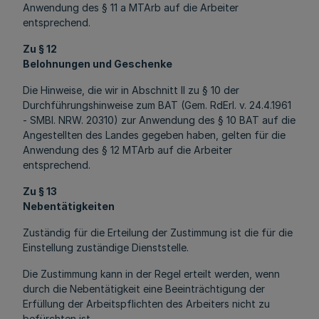
Anwendung des § 11 a MTArb auf die Arbeiter
entsprechend.
Zu § 12
Belohnungen und Geschenke
Die Hinweise, die wir in Abschnitt II zu § 10 der
Durchführungshinweise zum BAT (Gem. RdErl. v. 24.4.1961
- SMBl. NRW. 20310) zur Anwendung des § 10 BAT auf die
Angestellten des Landes gegeben haben, gelten für die
Anwendung des § 12 MTArb auf die Arbeiter
entsprechend.
Zu § 13
Nebentätigkeiten
Zuständig für die Erteilung der Zustimmung ist die für die
Einstellung zuständige Dienststelle.
Die Zustimmung kann in der Regel erteilt werden, wenn
durch die Nebentätigkeit eine Beeinträchtigung der
Erfüllung der Arbeitspflichten des Arbeiters nicht zu
befürchten ist.