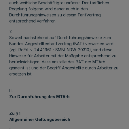
auch weibliche Beschäftigte umfasst. Der tariflichen
Regelung folgend wird daher auch in den
Durchführungshinweisen zu diesem Tarifvertrag
entsprechend verfahren.
7.
Soweit nachstehend auf Durchführungshinweise zum
Bundes-Angestelltentarifvertrag (BAT) verwiesen wird
(vgl. RdErl. v. 24.4.1961 - SMBl. NRW. 20310), sind diese
Hinweise für Arbeiter mit der Maßgabe entsprechend zu
berücksichtigen, dass anstelle des BAT der MTArb
gemeint ist und der Begriff Angestellte durch Arbeiter zu
ersetzen ist.
II.
Zur Durchführung des MTArb
Zu § 1
Allgemeiner Geltungsbereich