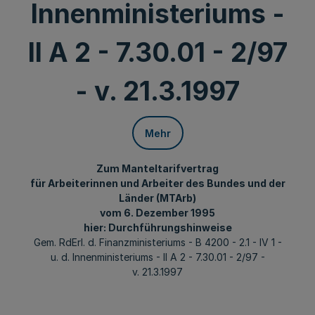
Innenministeriums -
II A 2 - 7.30.01 - 2/97
- v. 21.3.1997
Mehr
Zum Manteltarifvertrag
für Arbeiterinnen und Arbeiter des Bundes und der
Länder (MTArb)
vom 6. Dezember 1995
hier: Durchführungshinweise
Gem. RdErl. d. Finanzministeriums - B 4200 - 2.1 - IV 1 -
u. d. Innenministeriums - II A 2 - 7.30.01 - 2/97 -
v. 21.3.1997