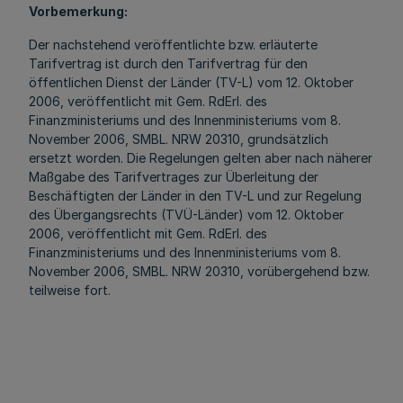
Vorbemerkung:
Der nachstehend veröffentlichte bzw. erläuterte
Tarifvertrag ist durch den Tarifvertrag für den
öffentlichen Dienst der Länder (TV-L) vom 12. Oktober
2006, veröffentlicht mit Gem. RdErl. des
Finanzministeriums und des Innenministeriums vom 8.
November 2006, SMBL. NRW 20310, grundsätzlich
ersetzt worden. Die Regelungen gelten aber nach näherer
Maßgabe des Tarifvertrages zur Überleitung der
Beschäftigten der Länder in den TV-L und zur Regelung
des Übergangsrechts (TVÜ-Länder) vom 12. Oktober
2006, veröffentlicht mit Gem. RdErl. des
Finanzministeriums und des Innenministeriums vom 8.
November 2006, SMBL. NRW 20310, vorübergehend bzw.
teilweise fort.