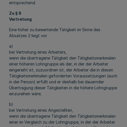
entsprechend.
Zu § 9
Vertretung
Eine höher zu bewertende Tätigkeit im Sinne des
Absatzes 2 liegt vor
a)
bei Vertretung eines Arbeiters,
wenn die übertragene Tätigkeit den Tätigkeitsmerkmalen
einer höheren Lohngruppe als der, in der der Arbeiter
eingereiht ist, zuzuordnen ist, der Arbeiter die in diesen
Tätigkeitsmerkmalen geforderten Voraussetzungen (auch
in der Person) erfüllt und er deshalb bei dauernder
Übertragung dieser Tätigkeiten in die höhere Lohngruppe
einzureihen wäre;
b)
bei Vertretung eines Angestellten,
wenn die übertragene Tätigkeit den Tätigkeitsmerkmalen
einer im Vergleich zu der Lohngruppe, in der der Arbeiter