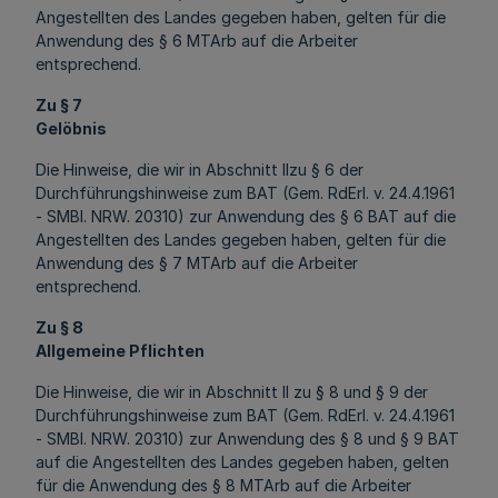
Angestellten des Landes gegeben haben, gelten für die
Anwendung des § 6 MTArb auf die Arbeiter
entsprechend.
Zu § 7
Gelöbnis
Die Hinweise, die wir in Abschnitt IIzu § 6 der
Durchführungshinweise zum BAT (Gem. RdErl. v. 24.4.1961
- SMBl. NRW. 20310) zur Anwendung des § 6 BAT auf die
Angestellten des Landes gegeben haben, gelten für die
Anwendung des § 7 MTArb auf die Arbeiter
entsprechend.
Zu § 8
Allgemeine Pflichten
Die Hinweise, die wir in Abschnitt II zu § 8 und § 9 der
Durchführungshinweise zum BAT (Gem. RdErl. v. 24.4.1961
- SMBl. NRW. 20310) zur Anwendung des § 8 und § 9 BAT
auf die Angestellten des Landes gegeben haben, gelten
für die Anwendung des § 8 MTArb auf die Arbeiter