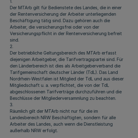
1.
Der MTArb gilt für Bedienstete des Landes, die in einer
der Rentenversicherung der Arbeiter unterliegenden
Beschäftigung tätig sind. Dazu gehören auch die
Arbeiter, die versicherungsfrei oder von der
Versicherungspflicht in der Rentenversicherung befreit
sind.
2.
Der betriebliche Geltungsbereich des MTArb erfasst
diejenigen Arbeitgeber, die Tarifvertragspartei sind. Für
den Länderbereich ist dies als Arbeitgeberverband die
Tarifgemeinschaft deutscher Länder (TdL). Das Land
Nordrhein-Westfalen ist Mitglied der TdL und aus dieser
Mitgliedschaft u. a. verpflichtet, die von der TdL
abgeschlossenen Tarifverträge durchzuführen und die
Beschlüsse der Mitgliederversammlung zu beachten.
3.
Räumlich gilt der MTArb nicht nur für die im
Landesbereich NRW Beschäftigten, sondern für alle
Arbeiter des Landes, auch wenn die Dienstleistung
außerhalb NRW erfolgt.