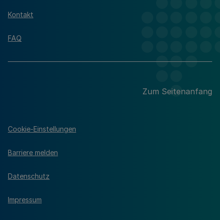
Kontakt
FAQ
Zum Seitenanfang
Cookie-Einstellungen
Barriere melden
Datenschutz
Impressum