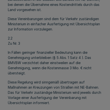
bei denen die Übernahme eines Kostendrittels durch das
Land vorgesehen ist.
Diese Vereinbarungen sind dem für Verkehr zuständigen
Ministerium in einfacher Ausfertigung mit Übersichtsplan
zur Information vorzulegen.
2.2
Zu Nr. 3
In Fällen geringer finanzieller Bedeutung kann die
Genehmigung unterbleiben (§ 5 Abs. 1 Satz 4
). Das
BMVBW verzichtet daher einstweilen auf die
Genehmigung, wenn die Kostenmasse 3 Mio. € nicht
übersteigt.
Diese Regelung wird sinngemäß übertragen auf
Maßnahmen an Kreuzungen von Straßen mit NE-Bahnen.
Das für Verkehr zuständige Ministerium wird jeweils durch
Vorlage einer Ausfertigung der Vereinbarung mit
Übersichtsplan informiert.