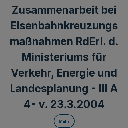
Zusammenarbeit bei
Eisenbahnkreuzungs
maßnahmen RdErl. d.
Ministeriums für
Verkehr, Energie und
Landesplanung - III A
4- v. 23.3.2004
Mehr