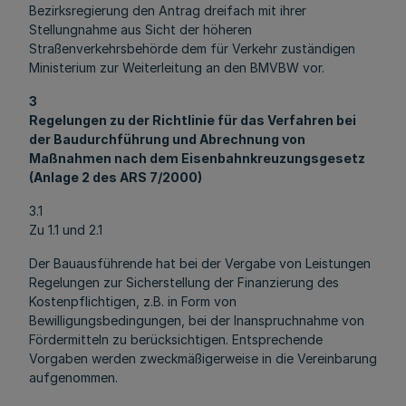
Bezirksregierung den Antrag dreifach mit ihrer
Stellungnahme aus Sicht der höheren
Straßenverkehrsbehörde dem für Verkehr zuständigen
Ministerium zur Weiterleitung an den BMVBW vor.
3
Regelungen zu der Richtlinie für das Verfahren bei
der Baudurchführung und Abrechnung von
Maßnahmen nach dem Eisenbahnkreuzungsgesetz
(Anlage 2 des ARS 7/2000)
3.1
Zu 1.1 und 2.1
Der Bauausführende hat bei der Vergabe von Leistungen
Regelungen zur Sicherstellung der Finanzierung des
Kostenpflichtigen, z.B. in Form von
Bewilligungsbedingungen, bei der Inanspruchnahme von
Fördermitteln zu berücksichtigen. Entsprechende
Vorgaben werden zweckmäßigerweise in die Vereinbarung
aufgenommen.