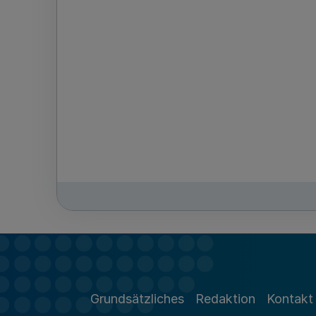
Grundsätzliches
Redaktion
Kontakt