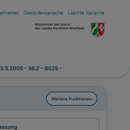
efreiheit
Gebärdensprache
Leichte Sprache
.5.2005 - 36.2 – 8025 -
Weitere Funktionen
assung