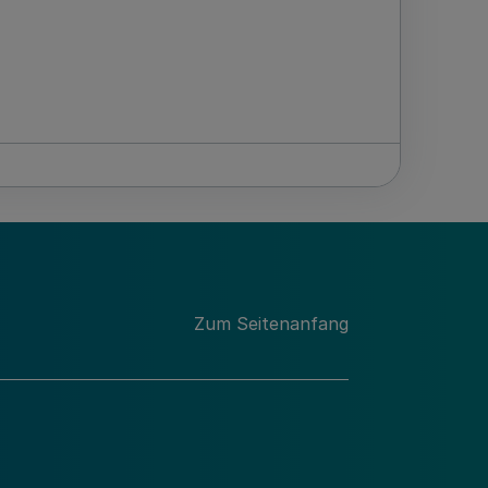
Zum Seitenanfang