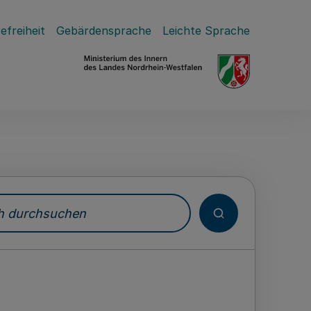
efreiheit
Gebärdensprache
Leichte Sprache
durchsuchen