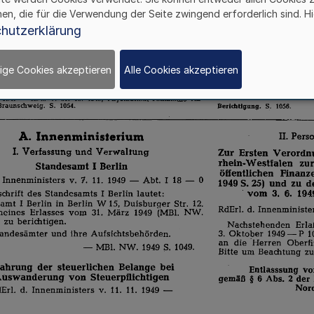
hen, die für die Verwendung der Seite zwingend erforderlich sind. Hi
hutzerklärung
ige Cookies akzeptieren
Alle Cookies akzeptieren