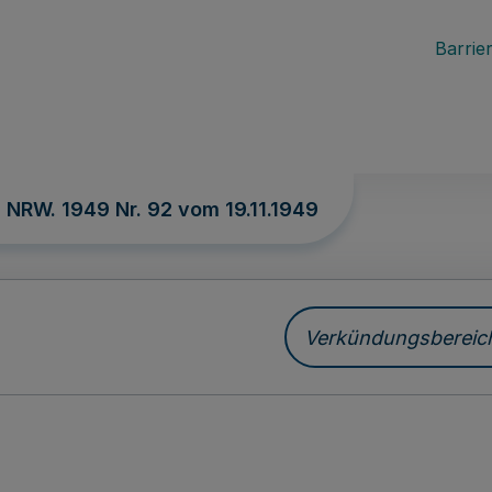
Barrier
. NRW. 1949 Nr. 92 vom
19.11.1949
Verkündungsbereich 