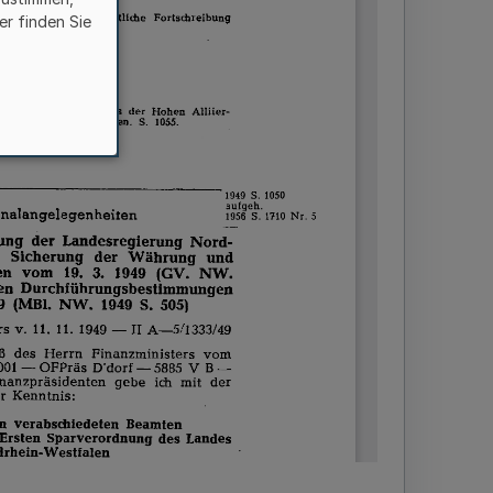
er finden Sie