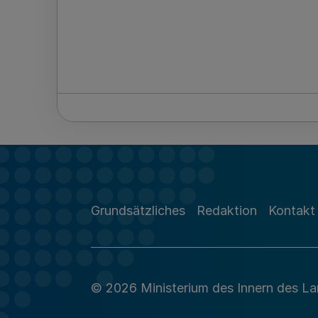
Grundsätzliches
Redaktion
Kontakt
© 2026 Ministerium des Innern des L