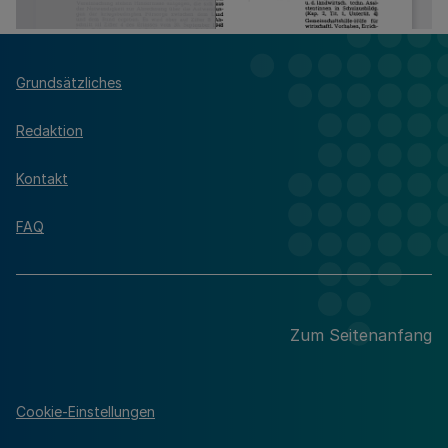
Grundsätzliches
Redaktion
Kontakt
FAQ
Zum Seitenanfang
Cookie-Einstellungen