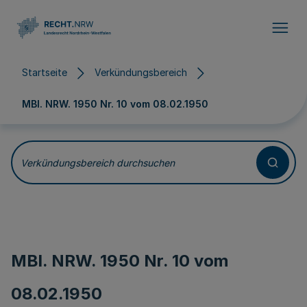
Direkt zum Inhalt
Startseite
Verkündungsbereich
MBl. NRW. 1950 Nr. 10 vom
08.02.1950
Verkündungsbereich durchsuchen
MBl. NRW. 1950 Nr. 10 vom
08.02.1950