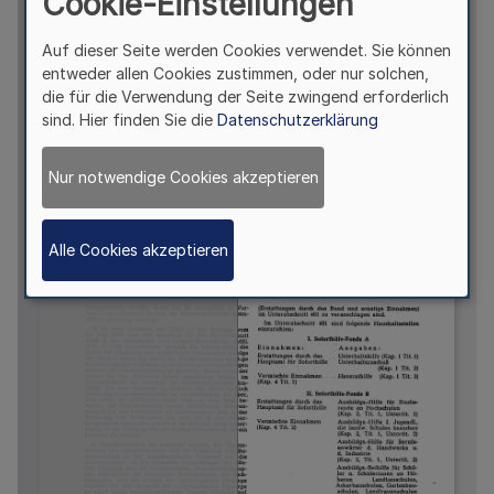
Cookie-Einstellungen
Auf dieser Seite werden Cookies verwendet. Sie können
entweder allen Cookies zustimmen, oder nur solchen,
die für die Verwendung der Seite zwingend erforderlich
sind. Hier finden Sie die
Datenschutzerklärung
Nur notwendige Cookies akzeptieren
Alle Cookies akzeptieren