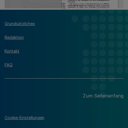
Grundsätzliches
Redaktion
Kontakt
FAQ
Zum Seitenanfang
Cookie-Einstellungen