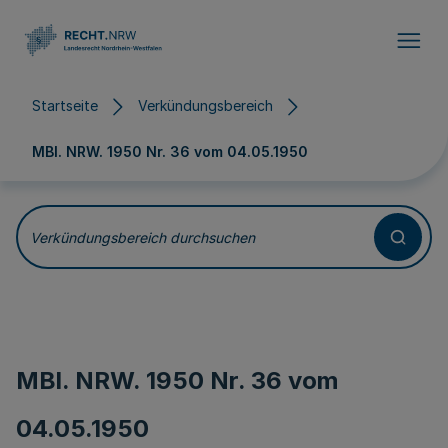
Direkt zum Inhalt
Startseite
Verkündungsbereich
MBl. NRW. 1950 Nr. 36 vom
04.05.1950
Verkündungsbereich durchsuchen
MBl. NRW. 1950 Nr. 36 vom
04.05.1950