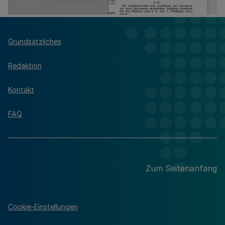
Grundsätzliches
Redaktion
Kontakt
FAQ
Zum Seitenanfang
Cookie-Einstellungen