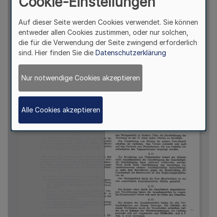
Cookie-Einstellungen
Auf dieser Seite werden Cookies verwendet. Sie können
entweder allen Cookies zustimmen, oder nur solchen,
die für die Verwendung der Seite zwingend erforderlich
sind. Hier finden Sie die
Datenschutzerklärung
Nur notwendige Cookies akzeptieren
Alle Cookies akzeptieren