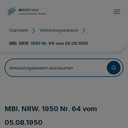
Direkt zum Inhalt
Startseite
Verkündungsbereich
MBl. NRW. 1950 Nr. 64 vom
05.08.1950
Verkündungsbereich durchsuchen
MBl. NRW. 1950 Nr. 64 vom
05.08.1950