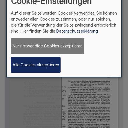
Cookie-Einstellungen
Auf dieser Seite werden Cookies verwendet. Sie können
entweder allen Cookies zustimmen, oder nur solchen,
die für die Verwendung der Seite zwingend erforderlich
sind. Hier finden Sie die
Datenschutzerklärung
Nur notwendige Cookies akzeptieren
Alle Cookies akzeptieren