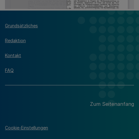
Grundsätzliches
Redaktion
Kontakt
FAQ
Zum Seitenanfang
Cookie-Einstellungen