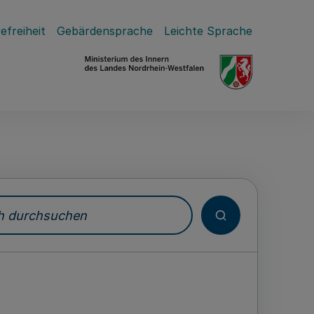
efreiheit
Gebärdensprache
Leichte Sprache
durchsuchen