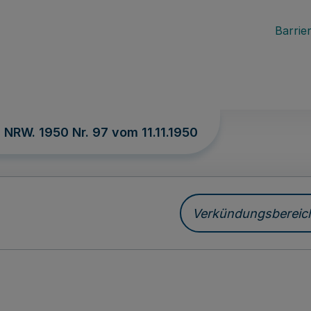
Barrier
. NRW. 1950 Nr. 97 vom
11.11.1950
Verkündungsbereich 