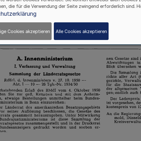
hen, die für die Verwendung der Seite zwingend erforderlich sind. Hi
hutzerklärung
ige Cookies akzeptieren
Alle Cookies akzeptieren