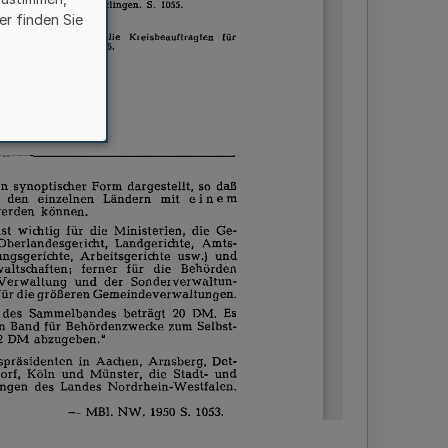
er finden Sie