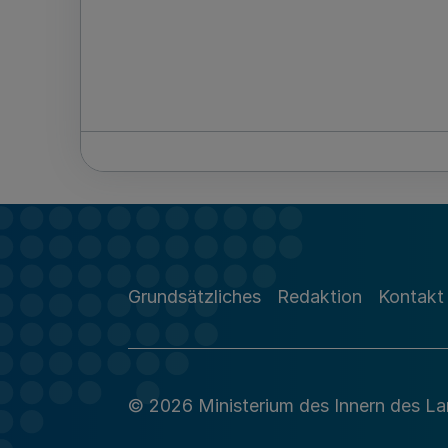
Grundsätzliches
Redaktion
Kontakt
© 2026 Ministerium des Innern des L