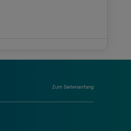
Zum Seitenanfang