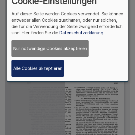
Cookie-Einstellungen
Auf dieser Seite werden Cookies verwendet. Sie können
entweder allen Cookies zustimmen, oder nur solchen,
die für die Verwendung der Seite zwingend erforderlich
sind. Hier finden Sie die
Datenschutzerklärung
Nur notwendige Cookies akzeptieren
Alle Cookies akzeptieren