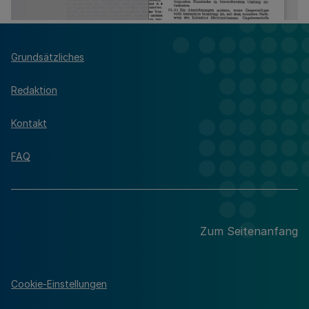
Grundsätzliches
Redaktion
Kontakt
FAQ
Zum Seitenanfang
Cookie-Einstellungen