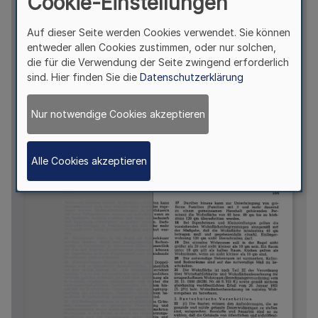
Cookie-Einstellungen
Auf dieser Seite werden Cookies verwendet. Sie können
entweder allen Cookies zustimmen, oder nur solchen,
die für die Verwendung der Seite zwingend erforderlich
sind. Hier finden Sie die
Datenschutzerklärung
Nur notwendige Cookies akzeptieren
Alle Cookies akzeptieren