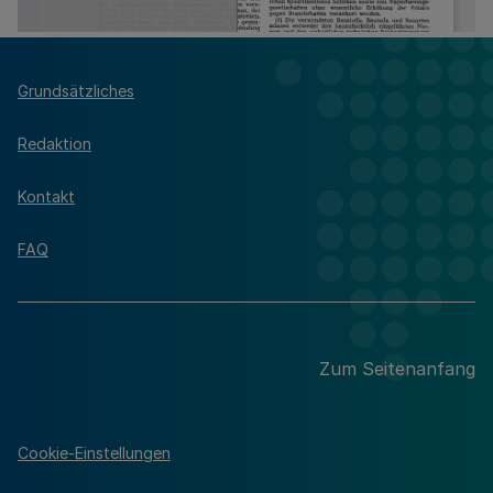
Grundsätzliches
Redaktion
Kontakt
FAQ
Zum Seitenanfang
Cookie-Einstellungen