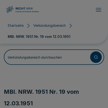
Direkt zum Inhalt
Startseite
Verkündungsbereich
MBl. NRW. 1951 Nr. 19 vom
12.03.1951
Verkündungsbereich durchsuchen
MBl. NRW. 1951 Nr. 19 vom
12.03.1951