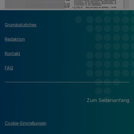
Grundsätzliches
Redaktion
Kontakt
FAQ
Zum Seitenanfang
Cookie-Einstellungen