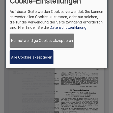
Cookie-Einstellungen
Auf dieser Seite werden Cookies verwendet. Sie können
entweder allen Cookies zustimmen, oder nur solchen,
die für die Verwendung der Seite zwingend erforderlich
sind. Hier finden Sie die
Datenschutzerklärung
Nur notwendige Cookies akzeptieren
Alle Cookies akzeptieren