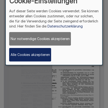
Cookie-Einstellungen
Auf dieser Seite werden Cookies verwendet. Sie können
entweder allen Cookies zustimmen, oder nur solchen,
die für die Verwendung der Seite zwingend erforderlich
sind. Hier finden Sie die
Datenschutzerklärung
Nur notwendige Cookies akzeptieren
Alle Cookies akzeptieren