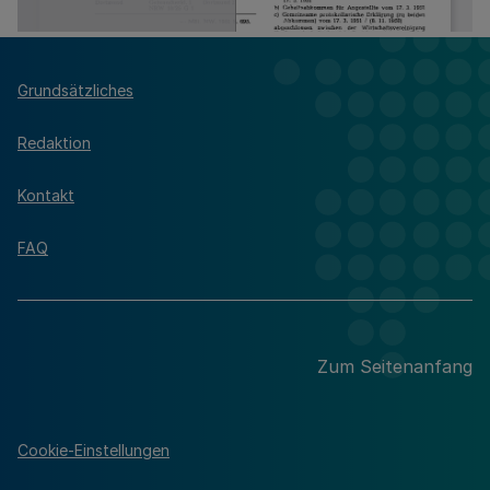
Grundsätzliches
Redaktion
Kontakt
FAQ
Zum Seitenanfang
Cookie-Einstellungen