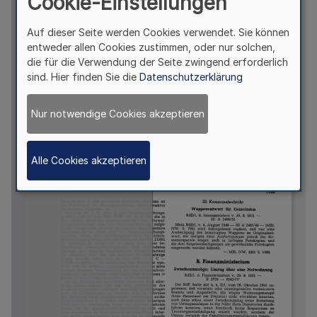
Cookie-Einstellungen
Auf dieser Seite werden Cookies verwendet. Sie können
entweder allen Cookies zustimmen, oder nur solchen,
die für die Verwendung der Seite zwingend erforderlich
sind. Hier finden Sie die
Datenschutzerklärung
Nur notwendige Cookies akzeptieren
Alle Cookies akzeptieren