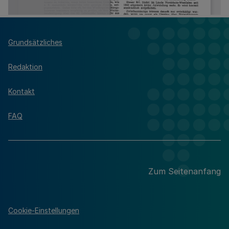
Grundsätzliches
Redaktion
Kontakt
FAQ
Zum Seitenanfang
Cookie-Einstellungen