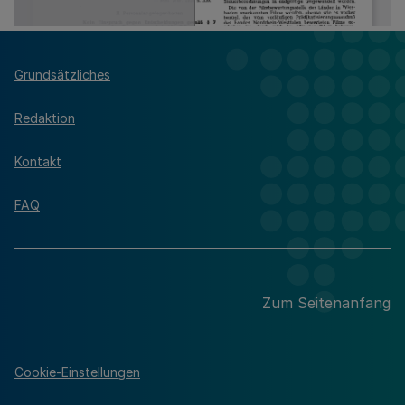
Grundsätzliches
Redaktion
Kontakt
FAQ
Zum Seitenanfang
Cookie-Einstellungen