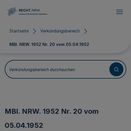
Direkt zum Inhalt
Startseite
Verkündungsbereich
MBl. NRW. 1952 Nr. 20 vom
05.04.1952
Verkündungsbereich durchsuchen
MBl. NRW. 1952 Nr. 20 vom
05.04.1952