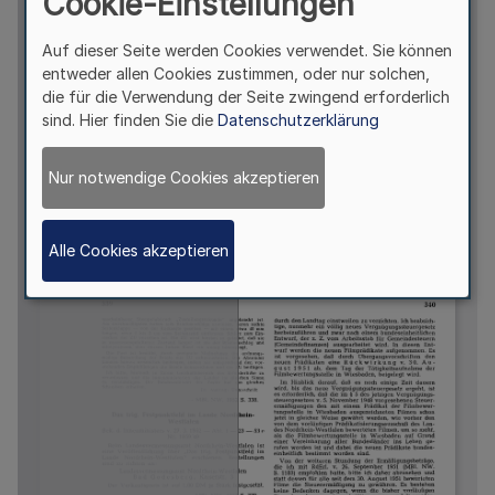
Cookie-Einstellungen
Auf dieser Seite werden Cookies verwendet. Sie können
entweder allen Cookies zustimmen, oder nur solchen,
die für die Verwendung der Seite zwingend erforderlich
sind. Hier finden Sie die
Datenschutzerklärung
Nur notwendige Cookies akzeptieren
Alle Cookies akzeptieren