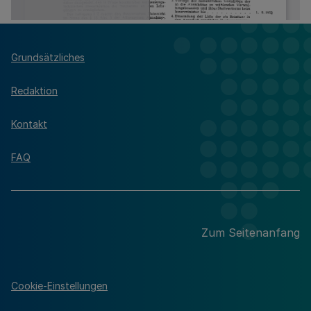
Grundsätzliches
Redaktion
Kontakt
FAQ
Zum Seitenanfang
Cookie-Einstellungen