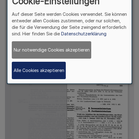
Cookie-Einstellungen
Auf dieser Seite werden Cookies verwendet. Sie können
entweder allen Cookies zustimmen, oder nur solchen,
die für die Verwendung der Seite zwingend erforderlich
sind. Hier finden Sie die
Datenschutzerklärung
Nur notwendige Cookies akzeptieren
Alle Cookies akzeptieren