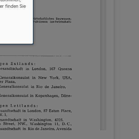
er finden Sie