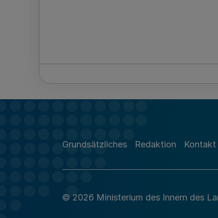
Grundsätzliches
Redaktion
Kontakt
© 2026 Ministerium des Innern des L