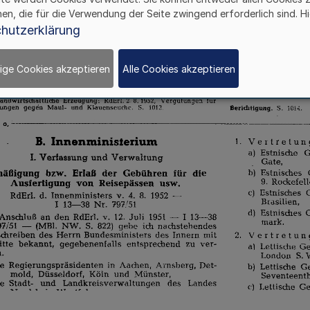
hen, die für die Verwendung der Seite zwingend erforderlich sind. Hi
hutzerklärung
ige Cookies akzeptieren
Alle Cookies akzeptieren