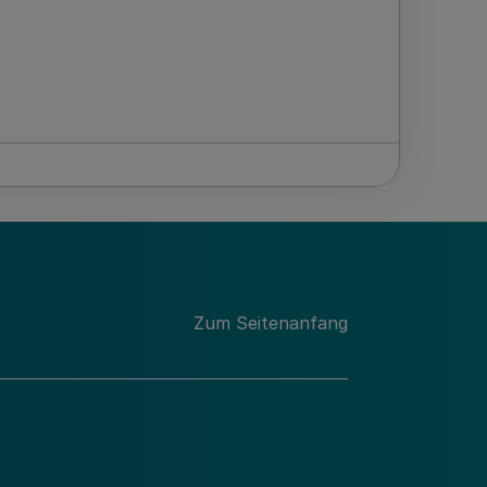
Zum Seitenanfang