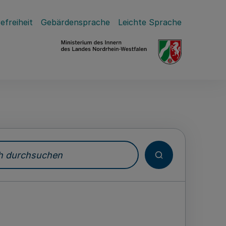
efreiheit
Gebärdensprache
Leichte Sprache
durchsuchen