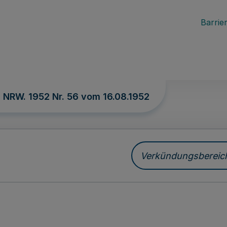
Barrier
. NRW. 1952 Nr. 56 vom
16.08.1952
Verkündungsbereich 