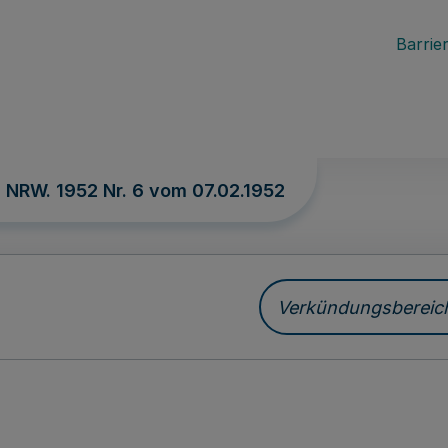
Barrier
. NRW. 1952 Nr. 6 vom
07.02.1952
Verkündungsbereich 