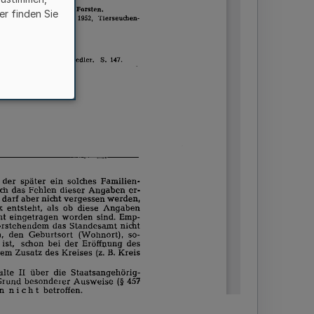
er finden Sie