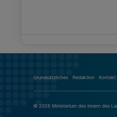
Grundsätzliches
Redaktion
Kontakt
© 2026 Ministerium des Innern des L