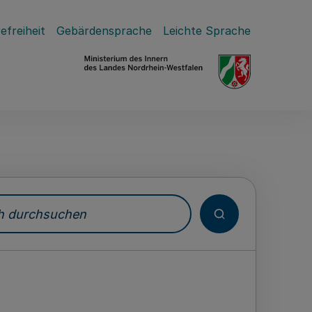
efreiheit
Gebärdensprache
Leichte Sprache
durchsuchen