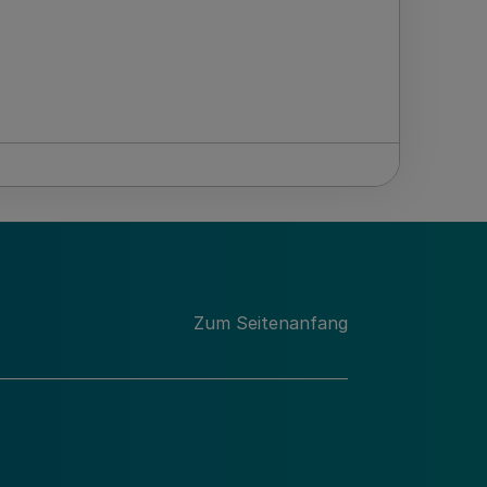
Zum Seitenanfang