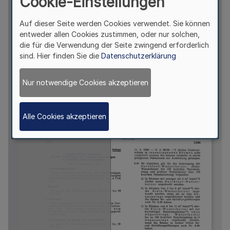
Cookie-Einstellungen
Auf dieser Seite werden Cookies verwendet. Sie können
entweder allen Cookies zustimmen, oder nur solchen,
die für die Verwendung der Seite zwingend erforderlich
sind. Hier finden Sie die
Datenschutzerklärung
Nur notwendige Cookies akzeptieren
Alle Cookies akzeptieren