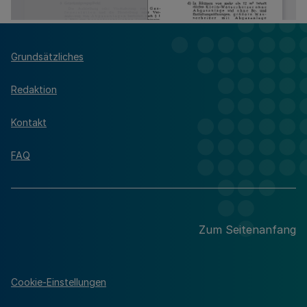
Grundsätzliches
Redaktion
Kontakt
FAQ
Zum Seitenanfang
Cookie-Einstellungen