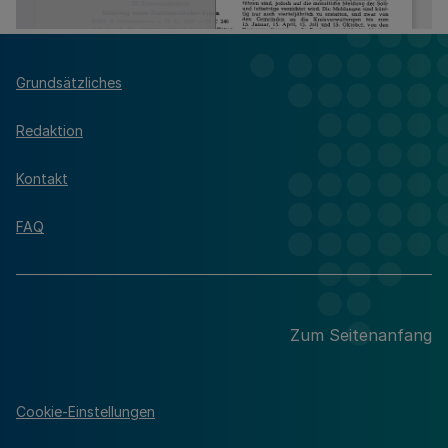
Grundsätzliches
Redaktion
Kontakt
FAQ
Zum Seitenanfang
Cookie-Einstellungen