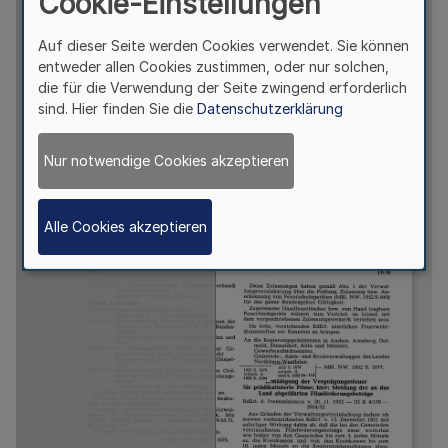
Cookie-Einstellungen
Auf dieser Seite werden Cookies verwendet. Sie können
entweder allen Cookies zustimmen, oder nur solchen,
die für die Verwendung der Seite zwingend erforderlich
sind. Hier finden Sie die
Datenschutzerklärung
Nur notwendige Cookies akzeptieren
Alle Cookies akzeptieren