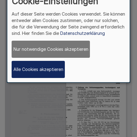
Cookie-Einstellungen
Auf dieser Seite werden Cookies verwendet. Sie können
entweder allen Cookies zustimmen, oder nur solchen,
die für die Verwendung der Seite zwingend erforderlich
sind. Hier finden Sie die
Datenschutzerklärung
Nur notwendige Cookies akzeptieren
Alle Cookies akzeptieren