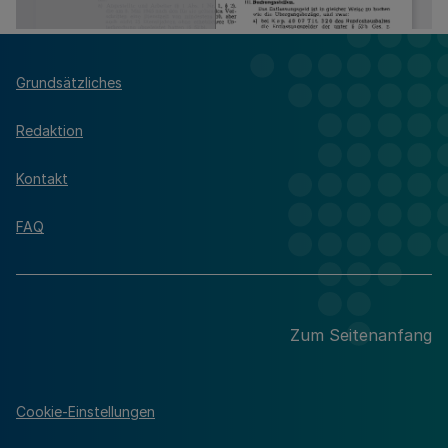
Grundsätzliches
Redaktion
Kontakt
FAQ
Zum Seitenanfang
Cookie-Einstellungen