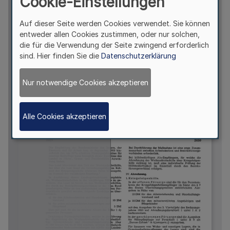
Cookie-Einstellungen
Auf dieser Seite werden Cookies verwendet. Sie können
entweder allen Cookies zustimmen, oder nur solchen,
die für die Verwendung der Seite zwingend erforderlich
sind. Hier finden Sie die
Datenschutzerklärung
Nur notwendige Cookies akzeptieren
Alle Cookies akzeptieren