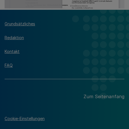
Grundsätzliches
Redaktion
Kontakt
FAQ
Zum Seitenanfang
Cookie-Einstellungen