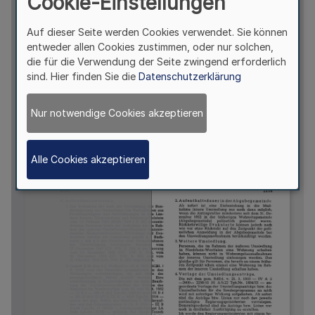
Cookie-Einstellungen
Auf dieser Seite werden Cookies verwendet. Sie können
entweder allen Cookies zustimmen, oder nur solchen,
die für die Verwendung der Seite zwingend erforderlich
sind. Hier finden Sie die
Datenschutzerklärung
Nur notwendige Cookies akzeptieren
Alle Cookies akzeptieren