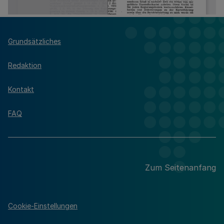
Grundsätzliches
Redaktion
Kontakt
FAQ
Zum Seitenanfang
Cookie-Einstellungen