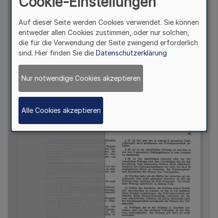
Cookie-Einstellungen
Auf dieser Seite werden Cookies verwendet. Sie können
entweder allen Cookies zustimmen, oder nur solchen,
die für die Verwendung der Seite zwingend erforderlich
sind. Hier finden Sie die
Datenschutzerklärung
Nur notwendige Cookies akzeptieren
Alle Cookies akzeptieren