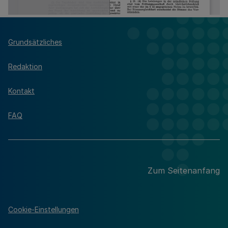
Grundsätzliches
Redaktion
Kontakt
FAQ
Zum Seitenanfang
Cookie-Einstellungen