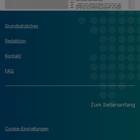
Grundsätzliches
Redaktion
Kontakt
FAQ
Zum Seitenanfang
Cookie-Einstellungen