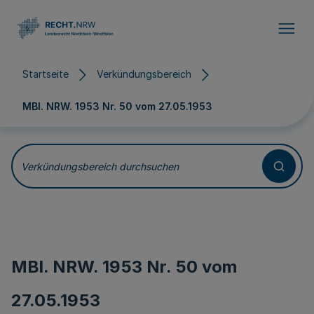
Direkt zum Inhalt
Startseite
Verkündungsbereich
MBl. NRW. 1953 Nr. 50 vom
27.05.1953
Verkündungsbereich durchsuchen
MBl. NRW. 1953 Nr. 50 vom
27.05.1953