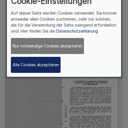
Cookie-Einstellungen
Auf dieser Seite werden Cookies verwendet. Sie können
entweder allen Cookies zustimmen, oder nur solchen,
die für die Verwendung der Seite zwingend erforderlich
sind. Hier finden Sie die
Datenschutzerklärung
Nur notwendige Cookies akzeptieren
Alle Cookies akzeptieren