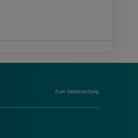
Zum Seitenanfang