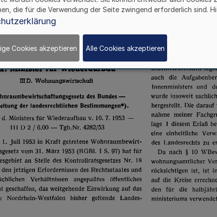
hen, die für die Verwendung der Seite zwingend erforderlich sind. Hi
hutzerklärung
ige Cookies akzeptieren
Alle Cookies akzeptieren