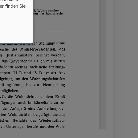
er finden Sie