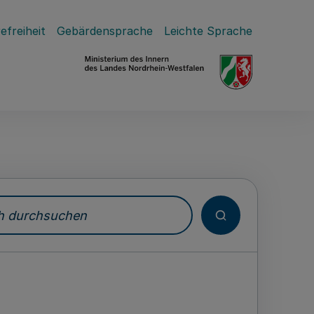
efreiheit
Gebärdensprache
Leichte Sprache
durchsuchen