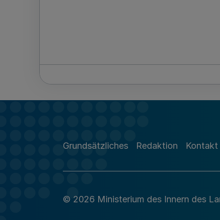
Grundsätzliches
Redaktion
Kontakt
© 2026 Ministerium des Innern des L