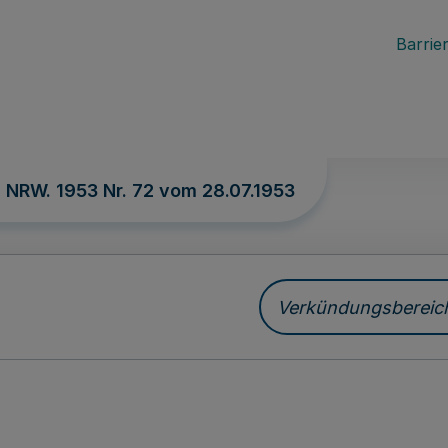
Barrier
. NRW. 1953 Nr. 72 vom
28.07.1953
Verkündungsbereich 