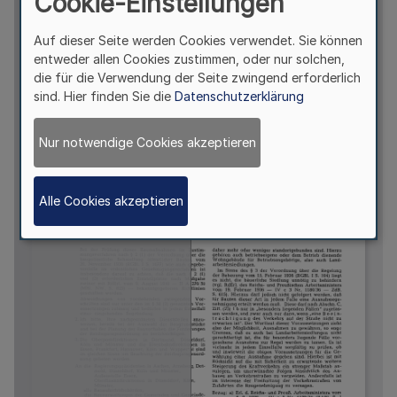
Cookie-Einstellungen
Auf dieser Seite werden Cookies verwendet. Sie können
entweder allen Cookies zustimmen, oder nur solchen,
die für die Verwendung der Seite zwingend erforderlich
sind. Hier finden Sie die
Datenschutzerklärung
Nur notwendige Cookies akzeptieren
Alle Cookies akzeptieren