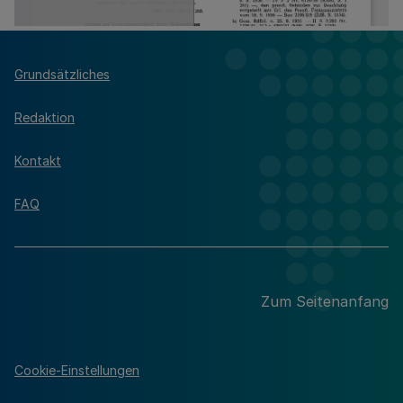
Grundsätzliches
Redaktion
Kontakt
FAQ
Zum Seitenanfang
Cookie-Einstellungen