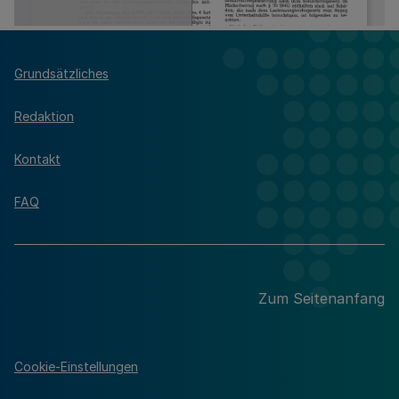
Grundsätzliches
Redaktion
Kontakt
FAQ
Zum Seitenanfang
Cookie-Einstellungen