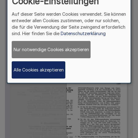
Cookie-Einstellungen
Auf dieser Seite werden Cookies verwendet. Sie können
entweder allen Cookies zustimmen, oder nur solchen,
die für die Verwendung der Seite zwingend erforderlich
sind. Hier finden Sie die
Datenschutzerklärung
Nur notwendige Cookies akzeptieren
Alle Cookies akzeptieren