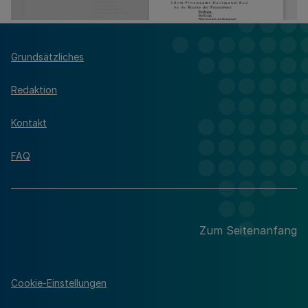
Grundsätzliches
Redaktion
Kontakt
FAQ
Zum Seitenanfang
Cookie-Einstellungen