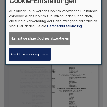
Cookie-Einstellungen
Auf dieser Seite werden Cookies verwendet. Sie können
entweder allen Cookies zustimmen, oder nur solchen,
die für die Verwendung der Seite zwingend erforderlich
sind. Hier finden Sie die
Datenschutzerklärung
Nur notwendige Cookies akzeptieren
Alle Cookies akzeptieren