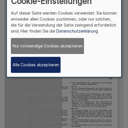
Cookie-Einstellungen
Auf dieser Seite werden Cookies verwendet. Sie können
entweder allen Cookies zustimmen, oder nur solchen,
die für die Verwendung der Seite zwingend erforderlich
sind. Hier finden Sie die
Datenschutzerklärung
Nur notwendige Cookies akzeptieren
Alle Cookies akzeptieren