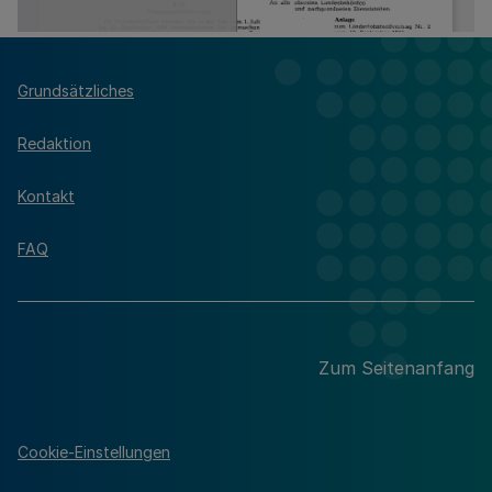
Grundsätzliches
Redaktion
Kontakt
FAQ
Zum Seitenanfang
Cookie-Einstellungen