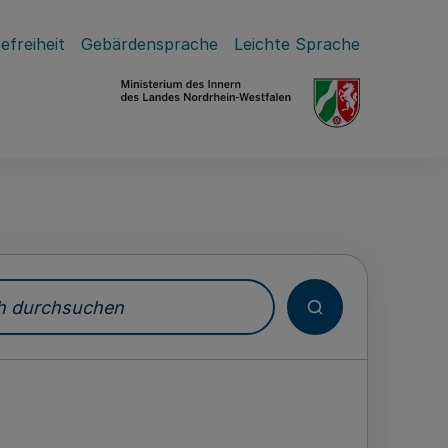
efreiheit
Gebärdensprache
Leichte Sprache
durchsuchen