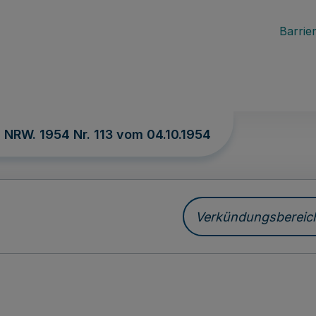
Barrier
. NRW. 1954 Nr. 113 vom
04.10.1954
Verkündungsbereich 