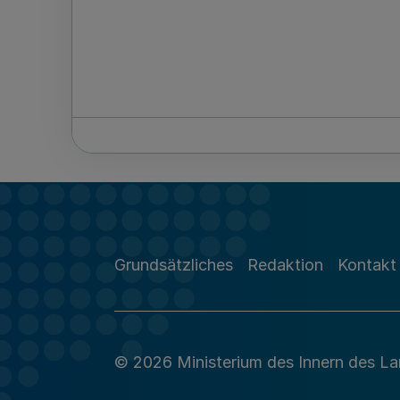
Grundsätzliches
Redaktion
Kontakt
© 2026 Ministerium des Innern des L