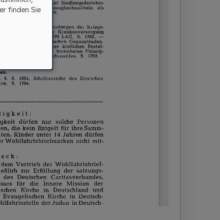
er finden Sie