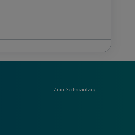
Zum Seitenanfang