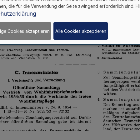
hen, die für die Verwendung der Seite zwingend erforderlich sind. Hi
hutzerklärung
ige Cookies akzeptieren
Alle Cookies akzeptieren