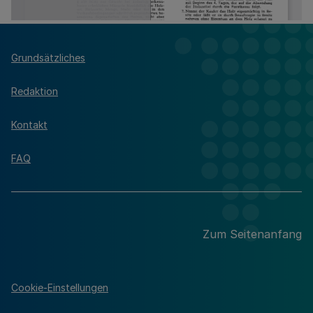
Grundsätzliches
Redaktion
Kontakt
FAQ
Zum Seitenanfang
Cookie-Einstellungen