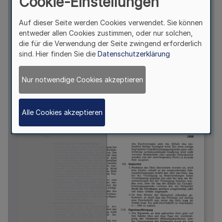
Cookie-Einstellungen
Auf dieser Seite werden Cookies verwendet. Sie können
entweder allen Cookies zustimmen, oder nur solchen,
die für die Verwendung der Seite zwingend erforderlich
sind. Hier finden Sie die
Datenschutzerklärung
Nur notwendige Cookies akzeptieren
Alle Cookies akzeptieren