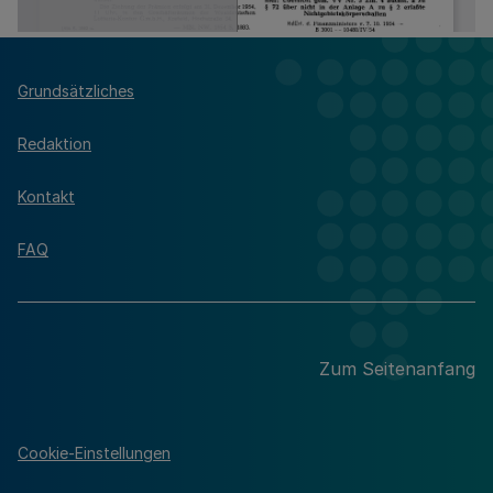
Grundsätzliches
Redaktion
Kontakt
FAQ
Zum Seitenanfang
Cookie-Einstellungen