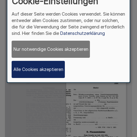
Cookie-Einstellungen
Auf dieser Seite werden Cookies verwendet. Sie können
entweder allen Cookies zustimmen, oder nur solchen,
die für die Verwendung der Seite zwingend erforderlich
sind. Hier finden Sie die
Datenschutzerklärung
Nur notwendige Cookies akzeptieren
Alle Cookies akzeptieren