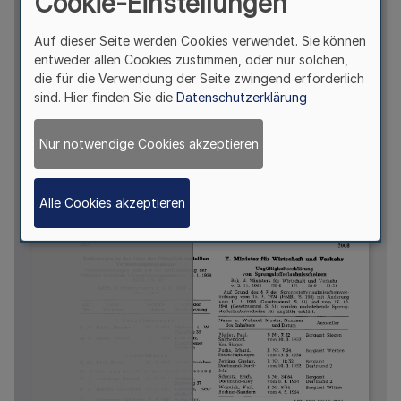
Cookie-Einstellungen
Auf dieser Seite werden Cookies verwendet. Sie können
entweder allen Cookies zustimmen, oder nur solchen,
die für die Verwendung der Seite zwingend erforderlich
sind. Hier finden Sie die
Datenschutzerklärung
Nur notwendige Cookies akzeptieren
Alle Cookies akzeptieren