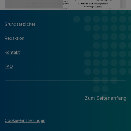
Grundsätzliches
Redaktion
Kontakt
FAQ
Zum Seitenanfang
Cookie-Einstellungen