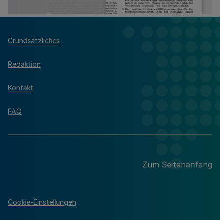
Grundsätzliches
Redaktion
Kontakt
FAQ
Zum Seitenanfang
Cookie-Einstellungen