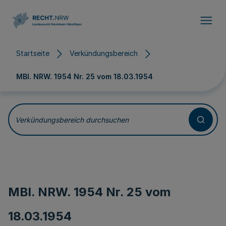
Direkt zum Inhalt
Startseite
Verkündungsbereich
MBl. NRW. 1954 Nr. 25 vom
18.03.1954
Verkündungsbereich durchsuchen
MBl. NRW. 1954 Nr. 25 vom
18.03.1954