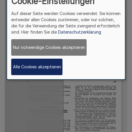
Cookie-Einstellungen
Auf dieser Seite werden Cookies verwendet. Sie können
entweder allen Cookies zustimmen, oder nur solchen,
die für die Verwendung der Seite zwingend erforderlich
sind. Hier finden Sie die
Datenschutzerklärung
Nur notwendige Cookies akzeptieren
Alle Cookies akzeptieren