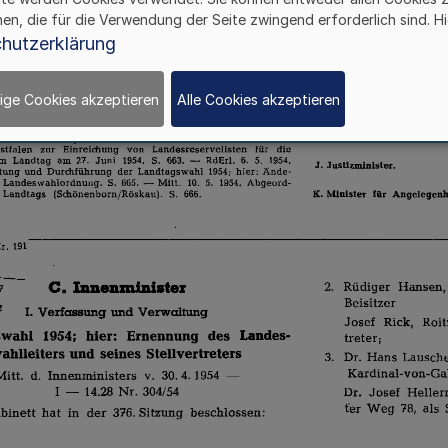
hen, die für die Verwendung der Seite zwingend erforderlich sind. Hi
hutzerklärung
ige Cookies akzeptieren
Alle Cookies akzeptieren