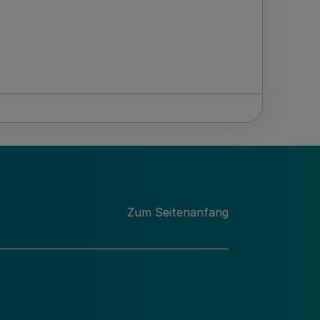
Zum Seitenanfang