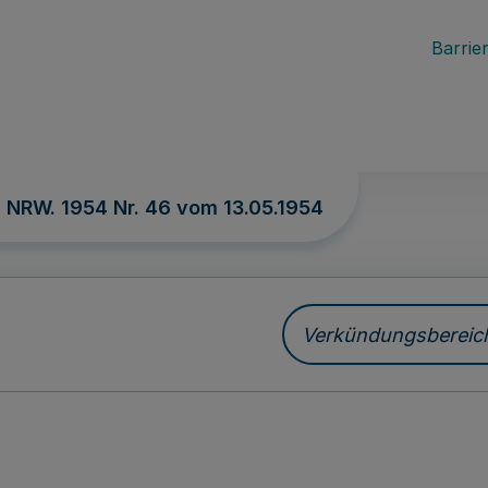
Barrier
. NRW. 1954 Nr. 46 vom
13.05.1954
Verkündungsbereich 