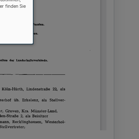
er finden Sie