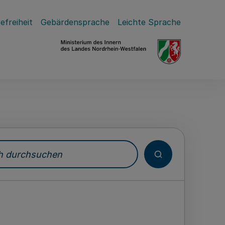
efreiheit
Gebärdensprache
Leichte Sprache
durchsuchen