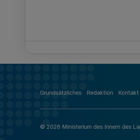
Grundsätzliches
Redaktion
Kontakt
© 2026 Ministerium des Innern des L