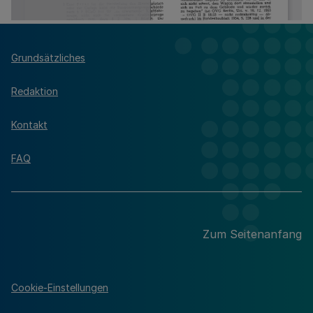
Grundsätzliches
Redaktion
Kontakt
FAQ
Zum Seitenanfang
Cookie-Einstellungen