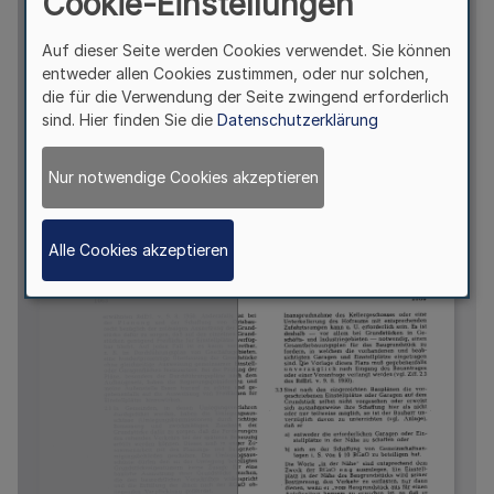
Cookie-Einstellungen
Auf dieser Seite werden Cookies verwendet. Sie können
entweder allen Cookies zustimmen, oder nur solchen,
die für die Verwendung der Seite zwingend erforderlich
sind. Hier finden Sie die
Datenschutzerklärung
Nur notwendige Cookies akzeptieren
Alle Cookies akzeptieren