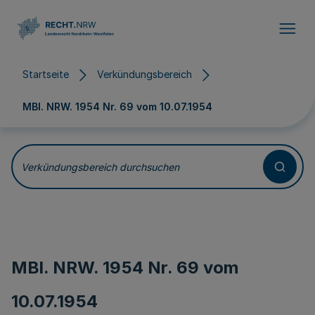
Direkt zum Inhalt
Startseite
Verkündungsbereich
MBl. NRW. 1954 Nr. 69 vom
10.07.1954
Verkündungsbereich durchsuchen
MBl. NRW. 1954 Nr. 69 vom
10.07.1954