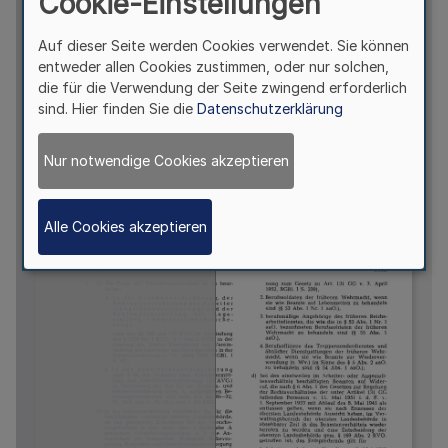
Cookie-Einstellungen
Auf dieser Seite werden Cookies verwendet. Sie können
entweder allen Cookies zustimmen, oder nur solchen,
die für die Verwendung der Seite zwingend erforderlich
sind. Hier finden Sie die
Datenschutzerklärung
Nur notwendige Cookies akzeptieren
Alle Cookies akzeptieren