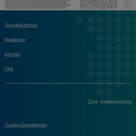
Grundsätzliches
Redaktion
Kontakt
FAQ
Zum Seitenanfang
Cookie-Einstellungen