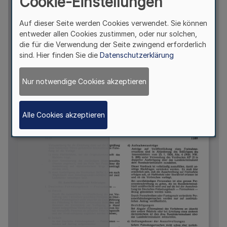
Cookie-Einstellungen
Auf dieser Seite werden Cookies verwendet. Sie können
entweder allen Cookies zustimmen, oder nur solchen,
die für die Verwendung der Seite zwingend erforderlich
sind. Hier finden Sie die
Datenschutzerklärung
Nur notwendige Cookies akzeptieren
Alle Cookies akzeptieren