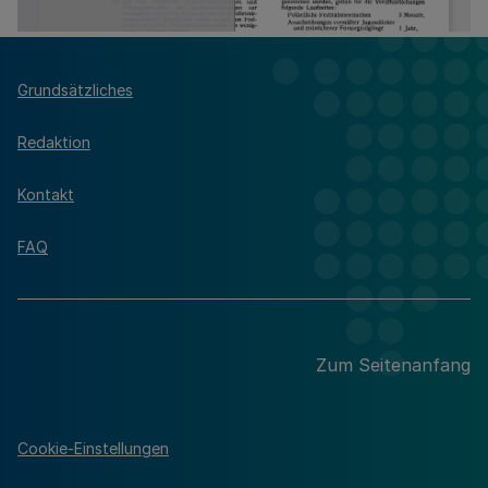
Grundsätzliches
Redaktion
Kontakt
FAQ
Zum Seitenanfang
Cookie-Einstellungen