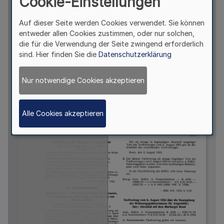
Cookie-Einstellungen
Auf dieser Seite werden Cookies verwendet. Sie können
entweder allen Cookies zustimmen, oder nur solchen,
die für die Verwendung der Seite zwingend erforderlich
sind. Hier finden Sie die
Datenschutzerklärung
Nur notwendige Cookies akzeptieren
Alle Cookies akzeptieren