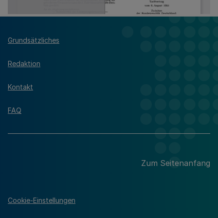
Grundsätzliches
Redaktion
Kontakt
FAQ
Zum Seitenanfang
Cookie-Einstellungen