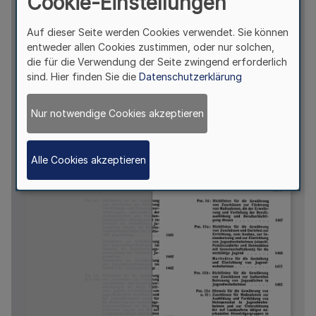
Cookie-Einstellungen
Auf dieser Seite werden Cookies verwendet. Sie können
entweder allen Cookies zustimmen, oder nur solchen,
die für die Verwendung der Seite zwingend erforderlich
sind. Hier finden Sie die
Datenschutzerklärung
Nur notwendige Cookies akzeptieren
Alle Cookies akzeptieren