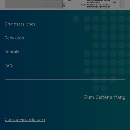
Grundsätzliches
Redaktion
Kontakt
FAQ
Zum Seitenanfang
Cookie-Einstellungen