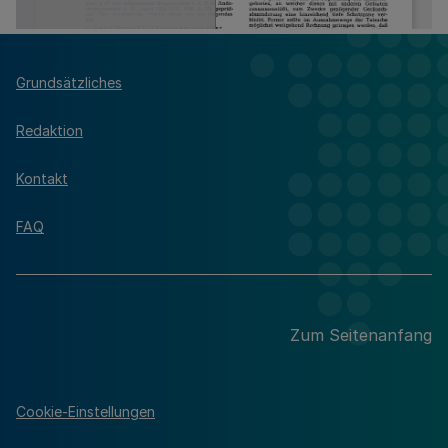
Grundsätzliches
Redaktion
Kontakt
FAQ
Zum Seitenanfang
Cookie-Einstellungen