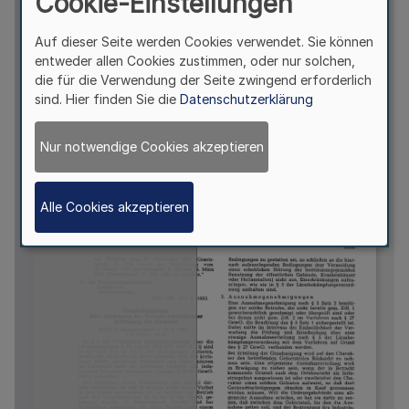
Cookie-Einstellungen
Auf dieser Seite werden Cookies verwendet. Sie können
entweder allen Cookies zustimmen, oder nur solchen,
die für die Verwendung der Seite zwingend erforderlich
sind. Hier finden Sie die
Datenschutzerklärung
Nur notwendige Cookies akzeptieren
Alle Cookies akzeptieren