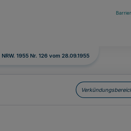
Barrier
. NRW. 1955 Nr. 126 vom
28.09.1955
Verkündungsbereich 