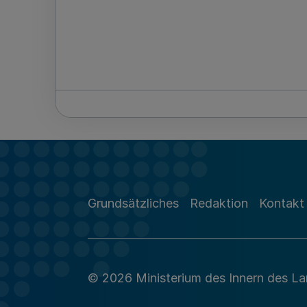
Grundsätzliches
Redaktion
Kontakt
© 2026 Ministerium des Innern des L