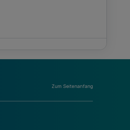
Zum Seitenanfang