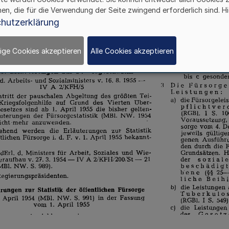
hen, die für die Verwendung der Seite zwingend erforderlich sind. Hi
hutzerklärung
ige Cookies akzeptieren
Alle Cookies akzeptieren