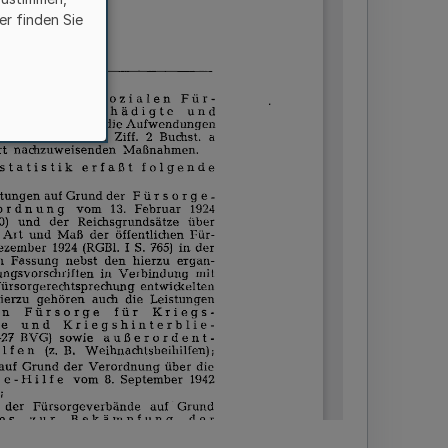
er finden Sie