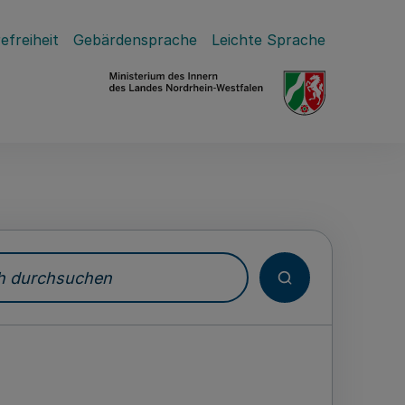
efreiheit
Gebärdensprache
Leichte Sprache
durchsuchen