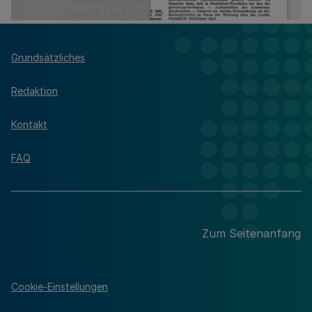
Grundsätzliches
Redaktion
Kontakt
FAQ
Zum Seitenanfang
Cookie-Einstellungen