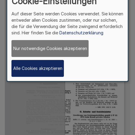
Cookie-Einstellungen
Auf dieser Seite werden Cookies verwendet. Sie können
entweder allen Cookies zustimmen, oder nur solchen,
die für die Verwendung der Seite zwingend erforderlich
sind. Hier finden Sie die
Datenschutzerklärung
Nur notwendige Cookies akzeptieren
Alle Cookies akzeptieren