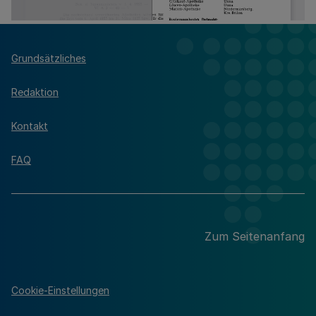
Grundsätzliches
Redaktion
Kontakt
FAQ
Zum Seitenanfang
Cookie-Einstellungen