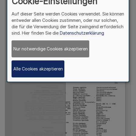
Cookie-Einstellungen
Auf dieser Seite werden Cookies verwendet. Sie können
entweder allen Cookies zustimmen, oder nur solchen,
die für die Verwendung der Seite zwingend erforderlich
sind. Hier finden Sie die
Datenschutzerklärung
Nur notwendige Cookies akzeptieren
Alle Cookies akzeptieren