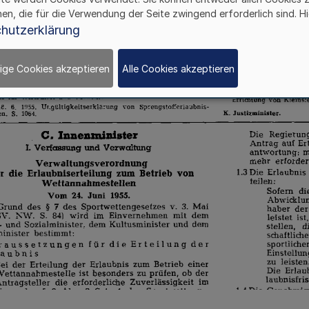
hen, die für die Verwendung der Seite zwingend erforderlich sind. Hi
hutzerklärung
ige Cookies akzeptieren
Alle Cookies akzeptieren