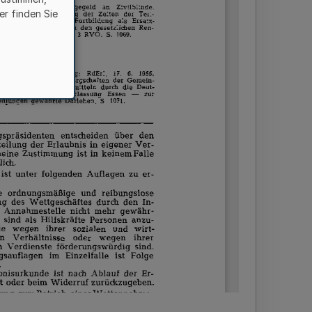
er finden Sie