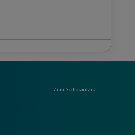
Zum Seitenanfang