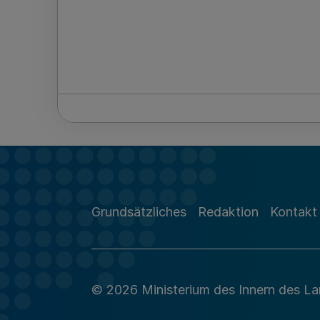
Grundsätzliches
Redaktion
Kontakt
© 2026 Ministerium des Innern des L