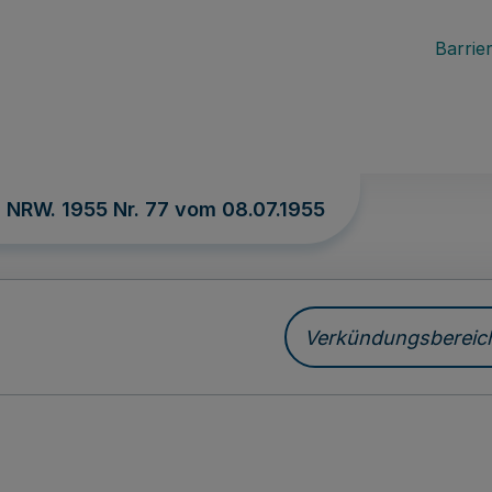
Barrier
. NRW. 1955 Nr. 77 vom
08.07.1955
Verkündungsbereich 