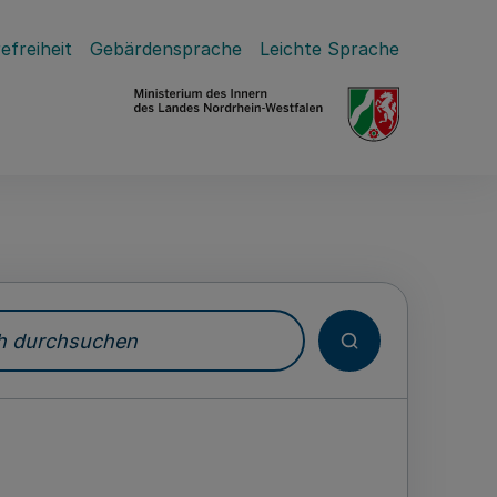
efreiheit
Gebärdensprache
Leichte Sprache
durchsuchen