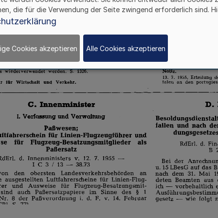
hen, die für die Verwendung der Seite zwingend erforderlich sind. Hi
hutzerklärung
ige Cookies akzeptieren
Alle Cookies akzeptieren