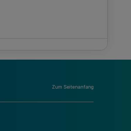
Zum Seitenanfang