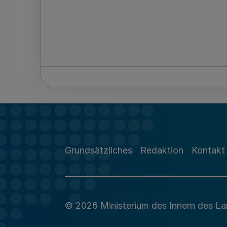
Grundsätzliches
Redaktion
Kontakt
© 2026 Ministerium des Innern des L