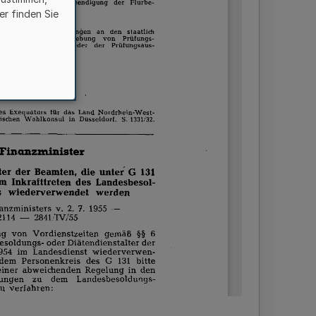
er finden Sie