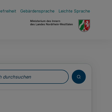
efreiheit
Gebärdensprache
Leichte Sprache
durchsuchen