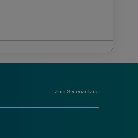
Zum Seitenanfang