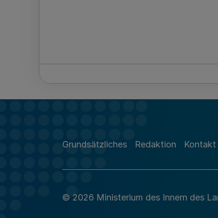
Grundsätzliches
Redaktion
Kontakt
© 2026 Ministerium des Innern des L