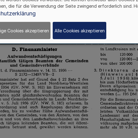
hen, die für die Verwendung der Seite zwingend erforderlich sind. Hi
hutzerklärung
ige Cookies akzeptieren
Alle Cookies akzeptieren