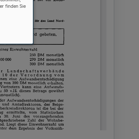
er finden Sie