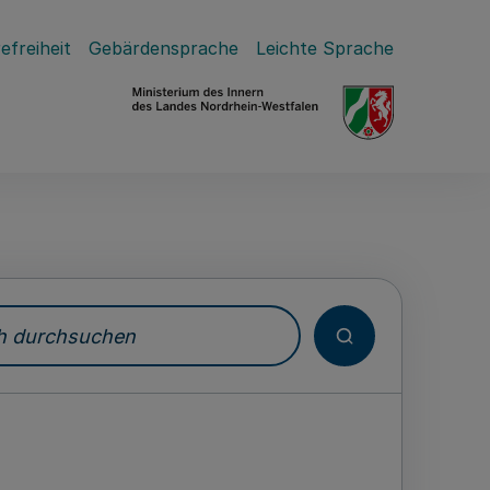
efreiheit
Gebärdensprache
Leichte Sprache
durchsuchen