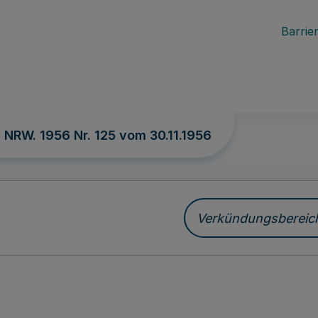
Barrier
. NRW. 1956 Nr. 125 vom
30.11.1956
Verkündungsbereich 