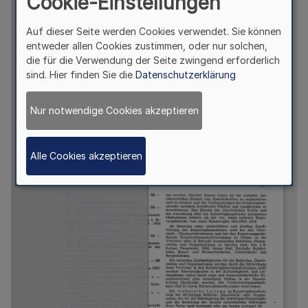
Cookie-Einstellungen
Auf dieser Seite werden Cookies verwendet. Sie können
entweder allen Cookies zustimmen, oder nur solchen,
die für die Verwendung der Seite zwingend erforderlich
sind. Hier finden Sie die
Datenschutzerklärung
Nur notwendige Cookies akzeptieren
Alle Cookies akzeptieren